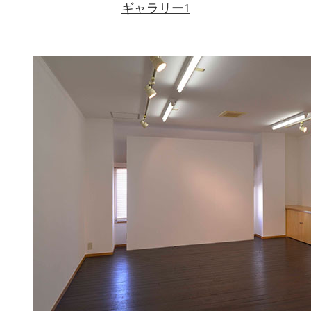
ギャラリー1