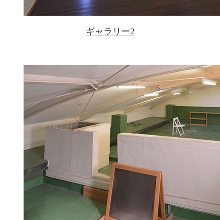
ギャラリー2