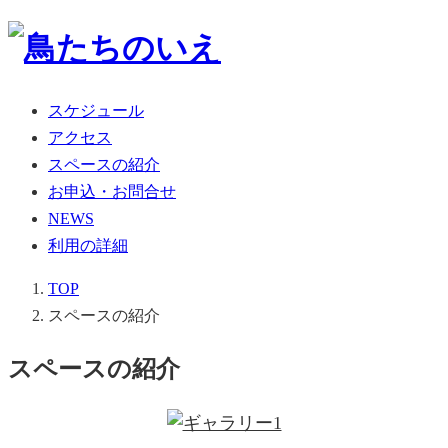
スケジュール
アクセス
スペースの紹介
お申込・お問合せ
NEWS
利用の詳細
TOP
スペースの紹介
スペースの紹介