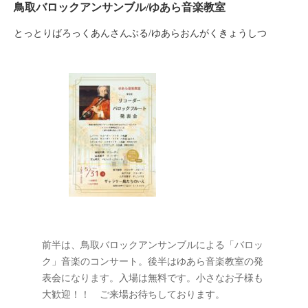
鳥取バロックアンサンブル/ゆあら音楽教室
とっとりばろっくあんさんぶる/ゆあらおんがくきょうしつ
前半は、鳥取バロックアンサンブルによる「バロッ
ク」音楽のコンサート。後半はゆあら音楽教室の発
表会になります。入場は無料です。小さなお子様も
大歓迎！！ ご来場お待ちしております。