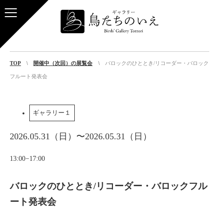
TOP
開催中（次回）の展覧会
バロックのひととき/リコーダー・バロック
フルート発表会
ギャラリー１
2026.05.31（日）〜2026.05.31（日）
13:00−17:00
バロックのひととき/リコーダー・バロックフル
ート発表会