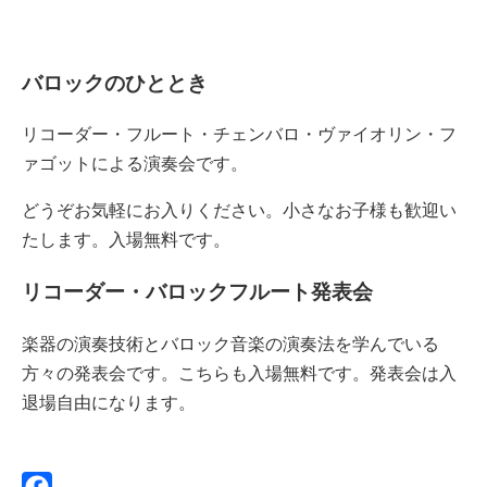
バロックのひととき
リコーダー・フルート・チェンバロ・ヴァイオリン・フ
ァゴットによる演奏会です。
どうぞお気軽にお入りください。小さなお子様も歓迎い
たします。入場無料です。
リコーダー・バロックフルート発表会
楽器の演奏技術とバロック音楽の演奏法を学んでいる
方々の発表会です。こちらも入場無料です。発表会は入
退場自由になります。